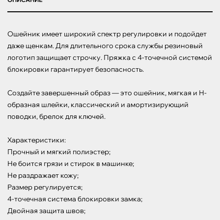
Ошейник имеет широкий спектр регулировки и подойдет 
даже щенкам. Для длительного срока службы резиновый 
логотип защищает строчку. Пряжка с 4-точечной системой 
блокировки гарантирует безопасность.

Создайте завершенный образ — это ошейник, мягкая и Н-
образная шлейки, классический и амортизирующий 
поводки, брелок для ключей.

Характеристики:

Прочный и мягкий полиэстер;

Не боится грязи и стирок в машинке;

Не раздражает кожу;

Размер регулируется;

4-точечная система блокировки замка;

Двойная защита швов;