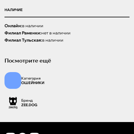
НАЛИЧИЕ
Онлайн:
в наличии
Филиал Раменки:
нет в наличии
Филиал Тульская:
в наличии
Посмотрите ещё
Категория
ОШЕЙНИКИ
Бренд
ZEE.DOG