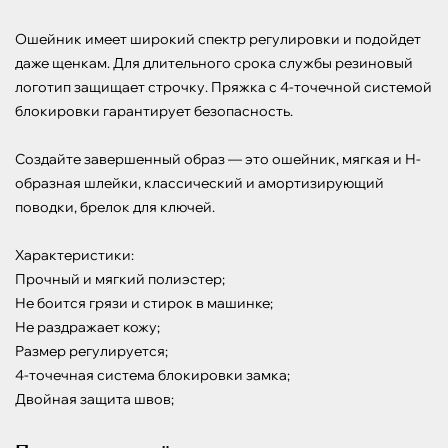
Ошейник имеет широкий спектр регулировки и подойдет 
даже щенкам. Для длительного срока службы резиновый 
логотип защищает строчку. Пряжка с 4-точечной системой 
блокировки гарантирует безопасность.

Создайте завершенный образ — это ошейник, мягкая и Н-
образная шлейки, классический и амортизирующий 
поводки, брелок для ключей.

Характеристики:

Прочный и мягкий полиэстер;

Не боится грязи и стирок в машинке;

Не раздражает кожу;

Размер регулируется;

4-точечная система блокировки замка;

Двойная защита швов;