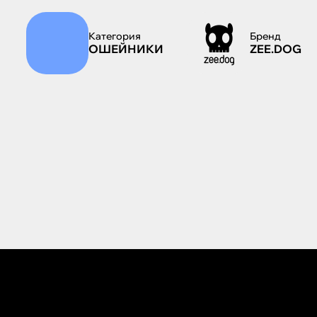
Категория
Бренд
ОШЕЙНИКИ
ZEE.DOG