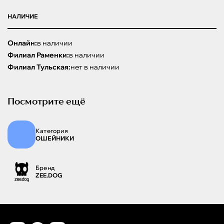
НАЛИЧИЕ
Онлайн:
в наличии
Филиал Раменки:
в наличии
Филиал Тульская:
нет в наличии
Посмотрите ещё
Категория
ОШЕЙНИКИ
Бренд
ZEE.DOG