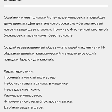
Ошейник имеет широкий спектр регулировки и подойдет 
даже щенкам. Для длительного срока службы резиновый 
логотип защищает строчку. Пряжка с 4-точечной системой 
блокировки гарантирует безопасность.

Создайте завершенный образ — это ошейник, мягкая и Н-
образная шлейки, классический и амортизирующий 
поводки, брелок для ключей.

Характеристики:

Прочный и мягкий полиэстер;

Не боится грязи и стирок в машинке;

Не раздражает кожу;

Размер регулируется;

4-точечная система блокировки замка;

Двойная защита швов;