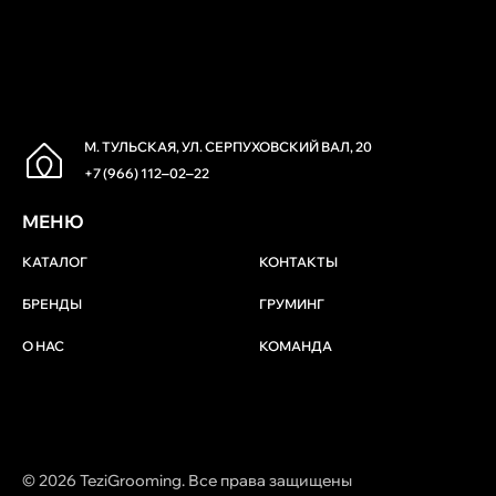
М. ТУЛЬСКАЯ, УЛ. СЕРПУХОВСКИЙ ВАЛ, 20
+7 (966) 112‒02‒22
МЕНЮ
КАТАЛОГ
КОНТАКТЫ
БРЕНДЫ
ГРУМИНГ
О НАС
КОМАНДА
© 2026 TeziGrooming. Все права защищены