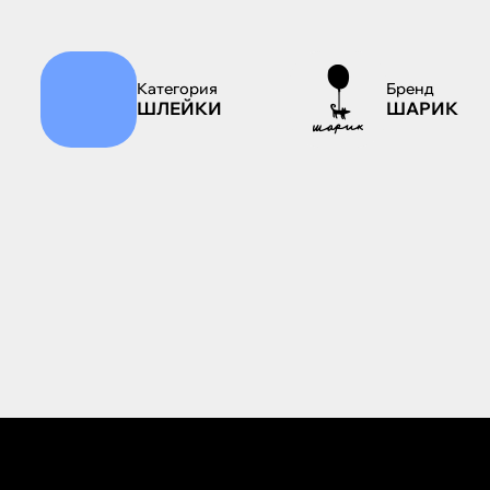
Категория
Бренд
ШЛЕЙКИ
ШАРИК