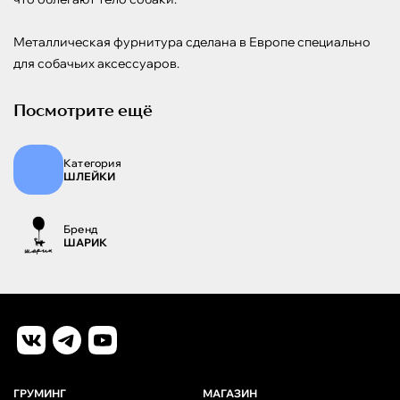
Металлическая фурнитура сделана в Европе специально 
для собачьих аксессуаров.
Посмотрите ещё
Категория
ШЛЕЙКИ
Бренд
ШАРИК
ГРУМИНГ
МАГАЗИН