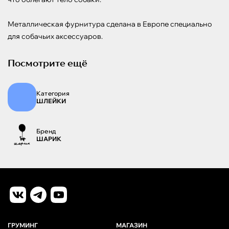
Металлическая фурнитура сделана в Европе специально 
для собачьих аксессуаров.
Посмотрите ещё
Категория
ШЛЕЙКИ
Бренд
ШАРИК
ГРУМИНГ
МАГАЗИН