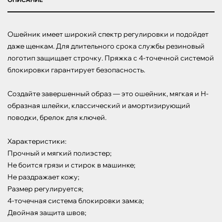
Ошейник имеет широкий спектр регулировки и подойдет 
даже щенкам. Для длительного срока службы резиновый 
логотип защищает строчку. Пряжка с 4-точечной системой 
блокировки гарантирует безопасность.

Создайте завершенный образ — это ошейник, мягкая и Н-
образная шлейки, классический и амортизирующий 
поводки, брелок для ключей.

Характеристики:

Прочный и мягкий полиэстер;

Не боится грязи и стирок в машинке;

Не раздражает кожу;

Размер регулируется;

4-точечная система блокировки замка;

Двойная защита швов;