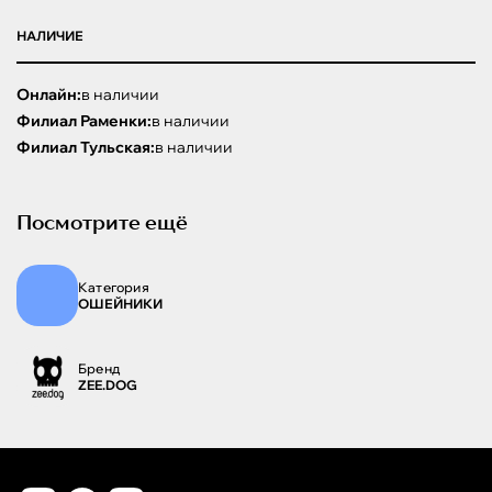
НАЛИЧИЕ
Онлайн:
в наличии
Филиал Раменки:
в наличии
Филиал Тульская:
в наличии
Посмотрите ещё
Категория
ОШЕЙНИКИ
Бренд
ZEE.DOG