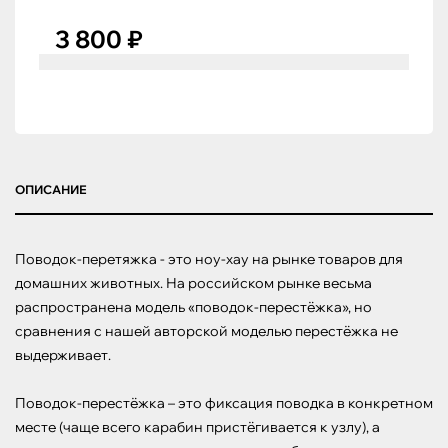
3 800 ₽
ОПИСАНИЕ
Поводок-перетяжка - это ноу-хау на рынке товаров для 
домашних животных. На российском рынке весьма 
распространена модель «поводок-перестёжка», но 
сравнения с нашей авторской моделью перестёжка не 
выдерживает.

Поводок-перестёжка – это фиксация поводка в конкретном 
месте (чаще всего карабин пристёгивается к узлу), а 