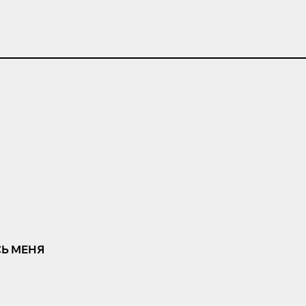
Ь МЕНЯ