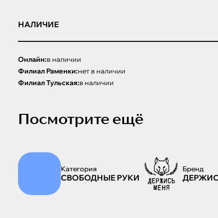
НАЛИЧИЕ
Онлайн:
в наличии
Филиал Раменки:
нет в наличии
Филиал Тульская:
в наличии
Посмотрите ещё
Категория
Бренд
СВОБОДНЫЕ РУКИ
ДЕРЖИС