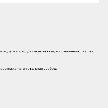
модель «поводок-перестёжка», но сравнения с нашей 
еретяжка - это тотальная свобода:
