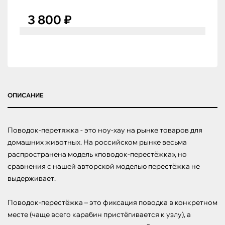
3 800 ₽
ОПИСАНИЕ
Поводок-перетяжка - это ноу-хау на рынке товаров для 
домашних животных. На российском рынке весьма 
распространена модель «поводок-перестёжка», но 
сравнения с нашей авторской моделью перестёжка не 
выдерживает.

Поводок-перестёжка – это фиксация поводка в конкретном 
месте (чаще всего карабин пристёгивается к узлу), а 