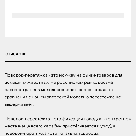
ОПИСАНИЕ
Поводок-перетяжка - это ноу-хау на рынке товаров для 
домашних животных. На российском рынке весьма 
распространена модель «поводок-перестёжка», но 
сравнения с нашей авторской моделью перестёжка не 
выдерживает.

Поводок-перестёжка – это фиксация поводка в конкретном 
месте (чаще всего карабин пристёгивается к узлу), а 
поводок-перетяжка - это тотальная свобода:
