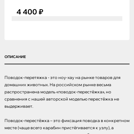
4 400 ₽
ОПИСАНИЕ
Поводок-перетяжка - это ноу-хау на рынке товаров для 
домашних животных. На российском рынке весьма 
распространена модель «поводок-перестёжка», но 
сравнения с нашей авторской моделью перестёжка не 
выдерживает.

Поводок-перестёжка – это фиксация поводка в конкретном 
месте (чаще всего карабин пристёгивается к узлу), а 