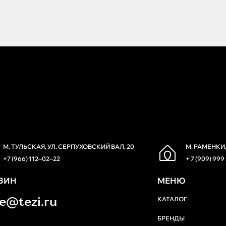
М. ТУЛЬСКАЯ, УЛ. СЕРПУХОВСКИЙ ВАЛ, 20
М. РАМЕНКИ,
+7 (966) 112‒02‒22
+ 7 (909) 999
ЗИН
МЕНЮ
re@tezi.ru
КАТАЛОГ
БРЕНДЫ