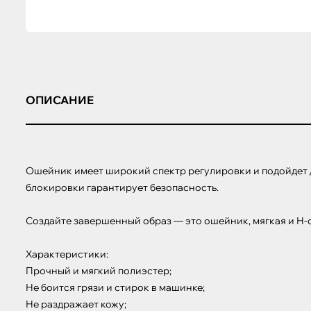
ОПИСАНИЕ
Ошейник имеет широкий спектр регулировки и подойдет д
блокировки гарантирует безопасность.

Создайте завершенный образ — это ошейник, мягкая и Н-
Характеристики:

Прочный и мягкий полиэстер;

Не боится грязи и стирок в машинке;

Не раздражает кожу;
