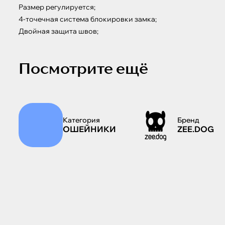
Размер регулируется;

4-точечная система блокировки замка;

Двойная защита швов;
Посмотрите ещё
Категория
Бренд
ОШЕЙНИКИ
ZEE.DOG