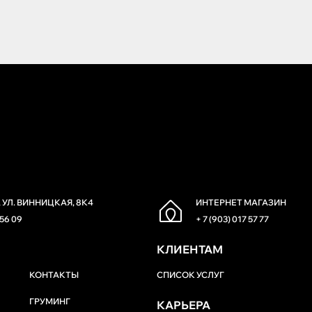
 УЛ. ВИННИЦКАЯ, 8К4
ИНТЕРНЕТ МАГАЗИН
 56 09
+ 7 (903) 017 57 77
КЛИЕНТАМ
КОНТАКТЫ
СПИСОК УСЛУГ
ГРУМИНГ
КАРЬЕРА