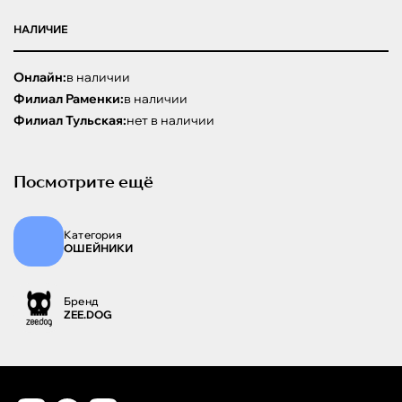
НАЛИЧИЕ
Онлайн:
в наличии
Филиал Раменки:
в наличии
Филиал Тульская:
нет в наличии
Посмотрите ещё
Категория
ОШЕЙНИКИ
Бренд
ZEE.DOG