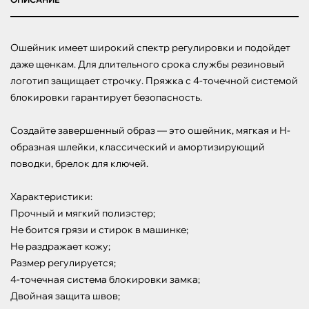
Ошейник имеет широкий спектр регулировки и подойдет 
даже щенкам. Для длительного срока службы резиновый 
логотип защищает строчку. Пряжка с 4-точечной системой 
блокировки гарантирует безопасность.

Создайте завершенный образ — это ошейник, мягкая и Н-
образная шлейки, классический и амортизирующий 
поводки, брелок для ключей.

Характеристики:

Прочный и мягкий полиэстер;

Не боится грязи и стирок в машинке;

Не раздражает кожу;

Размер регулируется;

4-точечная система блокировки замка;

Двойная защита швов;