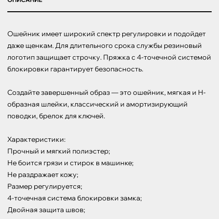
Ошейник имеет широкий спектр регулировки и подойдет 
даже щенкам. Для длительного срока службы резиновый 
логотип защищает строчку. Пряжка с 4-точечной системой 
блокировки гарантирует безопасность.

Создайте завершенный образ — это ошейник, мягкая и Н-
образная шлейки, классический и амортизирующий 
поводки, брелок для ключей.

Характеристики:

Прочный и мягкий полиэстер;

Не боится грязи и стирок в машинке;

Не раздражает кожу;

Размер регулируется;

4-точечная система блокировки замка;

Двойная защита швов;