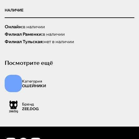
НАЛИЧИЕ
Онлайн:
в наличии
Филиал Раменки:
в наличии
Филиал Тульская:
нет в наличии
Посмотрите ещё
Категория
ОШЕЙНИКИ
Бренд
ZEE.DOG