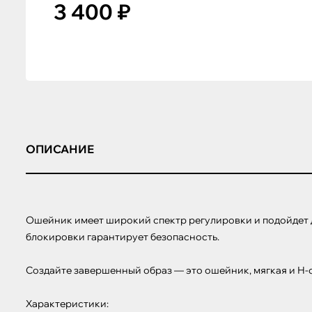
3 400 ₽
ОПИСАНИЕ
Ошейник имеет широкий спектр регулировки и подойдет д
блокировки гарантирует безопасность.

Создайте завершенный образ — это ошейник, мягкая и Н-
Характеристики:
