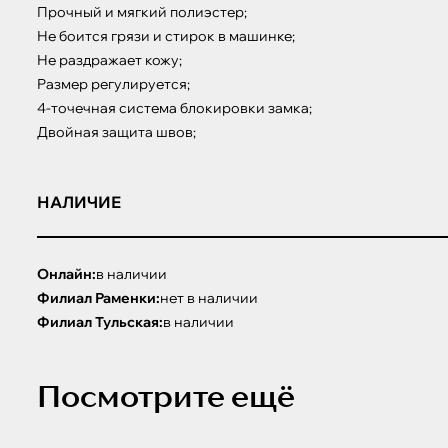
Прочный и мягкий полиэстер;

Не боится грязи и стирок в машинке;

Не раздражает кожу;

Размер регулируется;

4-точечная система блокировки замка;

Двойная защита швов;
НАЛИЧИЕ
Онлайн:
в наличии
Филиал Раменки:
нет в наличии
Филиал Тульская:
в наличии
Посмотрите ещё