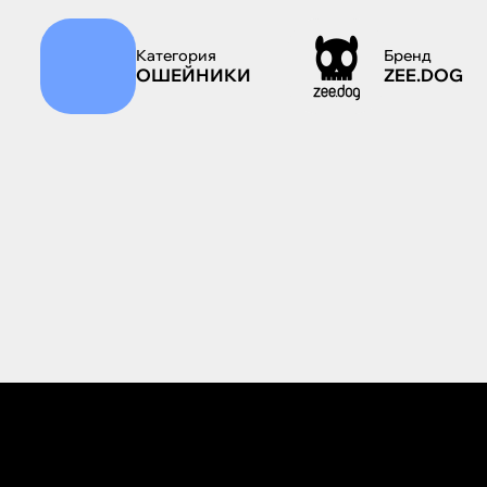
Категория
Бренд
ОШЕЙНИКИ
ZEE.DOG