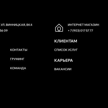
 УЛ. ВИННИЦКАЯ, 8К4
ИНТЕРНЕТ МАГАЗИН
 56 09
+ 7 (903) 017 57 77
КЛИЕНТАМ
КОНТАКТЫ
СПИСОК УСЛУГ
ГРУМИНГ
КАРЬЕРА
КОМАНДА
ВАКАНСИИ