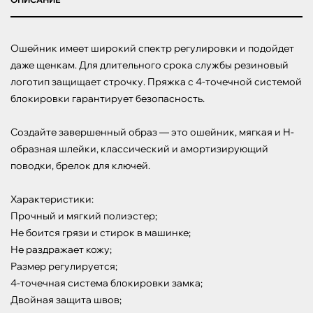
Ошейник имеет широкий спектр регулировки и подойдет 
даже щенкам. Для длительного срока службы резиновый 
логотип защищает строчку. Пряжка с 4-точечной системой 
блокировки гарантирует безопасность.

Создайте завершенный образ — это ошейник, мягкая и Н-
образная шлейки, классический и амортизирующий 
поводки, брелок для ключей.

Характеристики:

Прочный и мягкий полиэстер;

Не боится грязи и стирок в машинке;

Не раздражает кожу;

Размер регулируется;

4-точечная система блокировки замка;

Двойная защита швов;