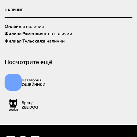
НАЛИЧИЕ
Онлайн:
в наличии
Филиал Раменки:
нет в наличии
Филиал Тульская:
в наличии
Посмотрите ещё
Категория
ОШЕЙНИКИ
Бренд
ZEE.DOG