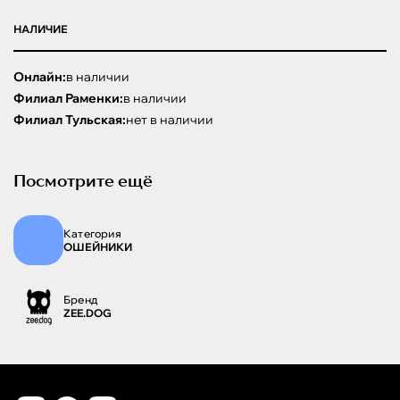
НАЛИЧИЕ
Онлайн:
в наличии
Филиал Раменки:
в наличии
Филиал Тульская:
нет в наличии
Посмотрите ещё
Категория
ОШЕЙНИКИ
Бренд
ZEE.DOG