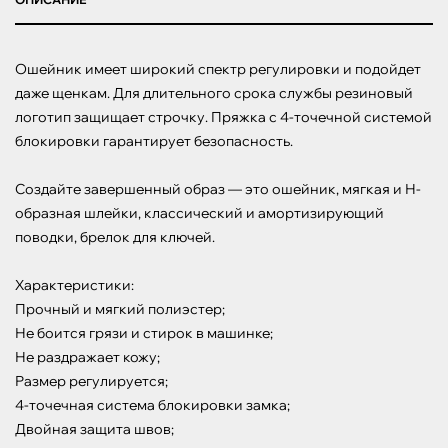
Ошейник имеет широкий спектр регулировки и подойдет 
даже щенкам. Для длительного срока службы резиновый 
логотип защищает строчку. Пряжка с 4-точечной системой 
блокировки гарантирует безопасность.

Создайте завершенный образ — это ошейник, мягкая и Н-
образная шлейки, классический и амортизирующий 
поводки, брелок для ключей.

Характеристики:

Прочный и мягкий полиэстер;

Не боится грязи и стирок в машинке;

Не раздражает кожу;

Размер регулируется;

4-точечная система блокировки замка;

Двойная защита швов;